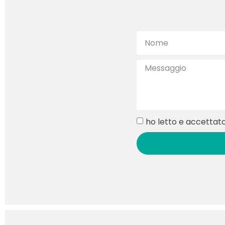
ho letto e accettato 