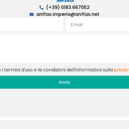
(+39) 0183.667052
anffas.imperia@anffas.net
i termini d'uso e le condizioni dell'informativa sulla
privac
Invia