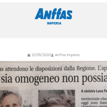
22/05/2020
Anffas Imperia