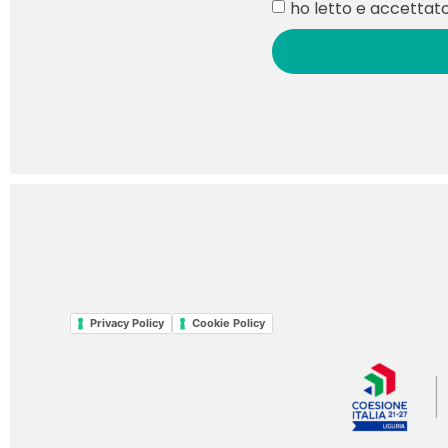
ho letto e accettato 
Privacy Policy
Cookie Policy