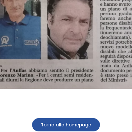
Torna alla homepage