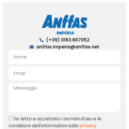
(+39) 0183.667052
anffas.imperia@anffas.net
ho letto e accettato i termini d'uso e le
condizioni dell'informativa sulla
privacy