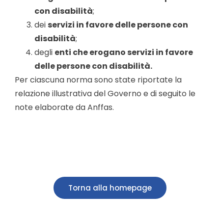
con disabilità
;
dei
servizi in favore delle persone con
disabilità
;
degli
enti che erogano servizi in favore
delle persone con disabilità.
Per ciascuna norma sono state riportate la
relazione illustrativa del Governo e di seguito le
note elaborate da Anffas.
Torna alla homepage