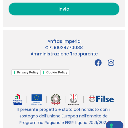
Invia
Anffas Imperia
C.F. 91028770088
Amministrazione Trasparente
Privacy Policy
Cookie Policy
Il presente progetto è stato cofinanziato con il
sostegno dell’Unione Europea nell’ambito del
Programma Regionale FESR Liguria 2021/2027