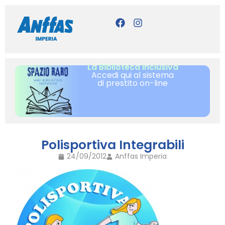
La Biblioteca inclusiva
Accedi qui al sistema
di prestito on-line
Polisportiva Integrabili
24/09/2012
Anffas Imperia