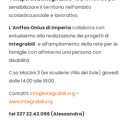
sensibilizzare il territorio nell’ambito
scolastico,sociale e lavorativo.
L’Anffas Onlus di Imperia
collabora con
entusiasmo alla realizzazione dei progetti di
Integrabili
e all’ampliamento della rete per le
famiglie con all’interno una persona con
disabilità.
C.so Mazzini 3 (ex scuderie Villa del Sole) giovedì
dalle 14:00 alle 16:00
Contatti:
info@integrabili.org
–
www.integrabili.org
tel 327 22.43.096 (Alessandra)