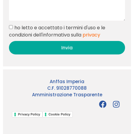
ho letto e accettato i termini d'uso e le
condizioni dell'informativa sulla
privacy
Invia
Anffas Imperia
C.F. 91028770088
Amministrazione Trasparente
Privacy Policy
Cookie Policy