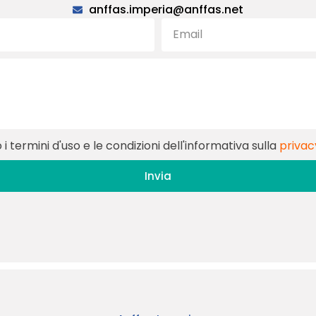
anffas.imperia@anffas.net
i termini d'uso e le condizioni dell'informativa sulla
privac
Invia