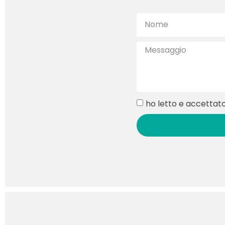
ho letto e accettato 