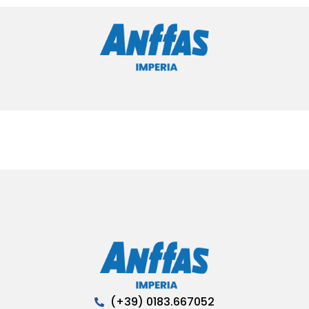
(+39) 0183.667052