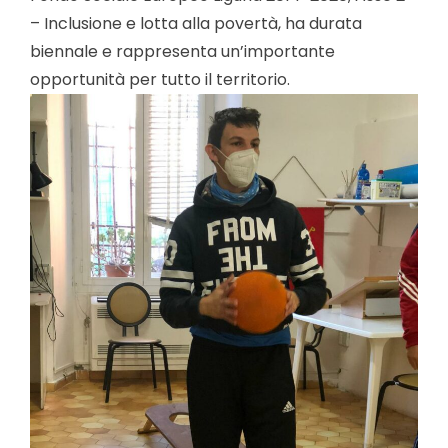
– Inclusione e lotta alla povertà, ha durata
biennale e rappresenta un’importante
opportunità per tutto il territorio.