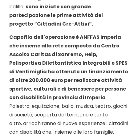
balilla:
sono iniziate con grande
partecipazione le prime attività del
progetto “Cittadini Cre-Attivi”.
Capofila dell’operazione è ANFFAS Imperia
che insieme alla rete composta da Centro
Ascolto Caritas di Sanremo, Help,
Polisportiva Dilettantistica Integrabili e SPES
di Ventimiglia ha ottenuto un finanziamento
di oltre 200.000 euro per realizzare attività
sportive, culturali e di benessere per persone
con disabilità in provincia di Imperia
.
Palestra, equitazione, ballo, musica, teatro, giochi
di società, scoperta del territorio e tanto
altro, arricchiranno di nuove esperienze i cittadini
con disabilità che, insieme alle loro famiglie,