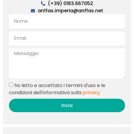
(+39) 0183.667052
anffas.imperia@anffas.net
ho letto e accettato i termini d'uso e le
condizioni dell'informativa sulla
privacy
Invia