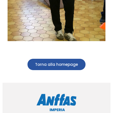
Torna alla homepage