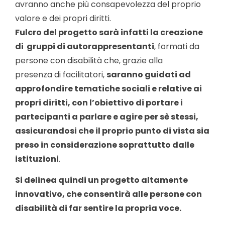
avranno anche più consapevolezza del proprio
valore e dei propri diritti.
Fulcro del progetto sarà
infatti
la creazione
di gruppi di autorappresentanti
, formati da
persone con disabilità che, grazie alla
presenza di facilitatori,
saranno guidati ad
approfondire tematiche sociali e relative ai
propri diritti, con l’obiettivo di portare i
partecipanti a parlare e agire per sè stessi,
assicurandosi che il proprio punto di vista sia
preso in considerazione soprattutto dalle
istituzioni
.
Si delinea quindi un progetto altamente
innovativo, che consentirà alle persone con
disabilità di far sentire la propria voce.