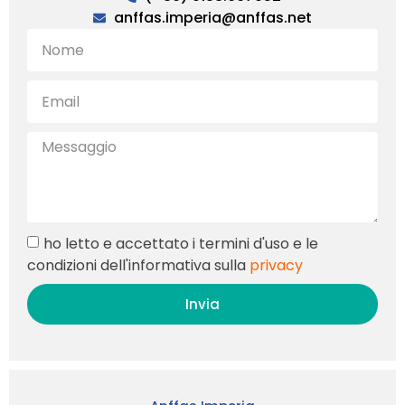
anffas.imperia@anffas.net
ho letto e accettato i termini d'uso e le
condizioni dell'informativa sulla
privacy
Invia