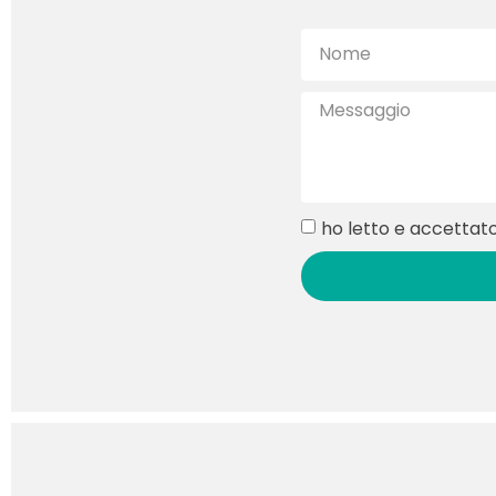
ho letto e accettato 