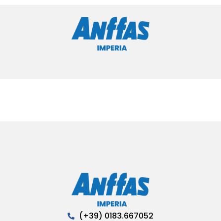
(+39) 0183.667052