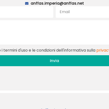
anffas.imperia@anffas.net
i termini d'uso e le condizioni dell'informativa sulla
privac
Invia