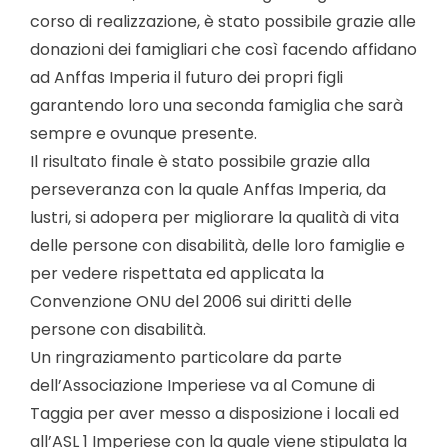
corso di realizzazione, è stato possibile grazie alle
donazioni dei famigliari che così facendo affidano
ad Anffas Imperia il futuro dei propri figli
garantendo loro una seconda famiglia che sarà
sempre e ovunque presente.
Il risultato finale è stato possibile grazie alla
perseveranza con la quale Anffas Imperia, da
lustri, si adopera per migliorare la qualità di vita
delle persone con disabilità, delle loro famiglie e
per vedere rispettata ed applicata la
Convenzione ONU del 2006 sui diritti delle
persone con disabilità.
Un ringraziamento particolare da parte
dell’Associazione Imperiese va al Comune di
Taggia per aver messo a disposizione i locali ed
all’ASL 1 Imperiese con la quale viene stipulata la