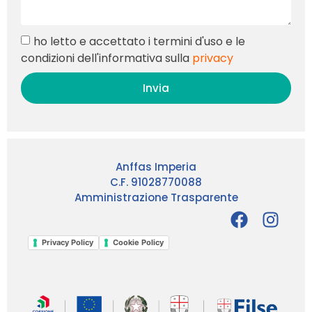
ho letto e accettato i termini d'uso e le
condizioni dell'informativa sulla
privacy
Invia
Anffas Imperia
C.F. 91028770088
Amministrazione Trasparente
Privacy Policy
Cookie Policy