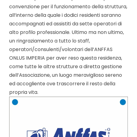
convenzione per il funzionamento della struttura,
all’interno della quale i dodici residenti saranno
accompagnati ed assistiti da sette operatori di
alto profilo professionale. Ultimo ma non ultimo,
un ringraziamento a tutto lo staff,
operatori/consulenti/volontari dell’ANFFAS
ONLUS IMPERIA per aver reso questa residenza,
come tutte le altre strutture a diretta gestione
dell’Associazione, un luogo meraviglioso sereno
ed accogliente ove trascorrere il resto della
propria vita.