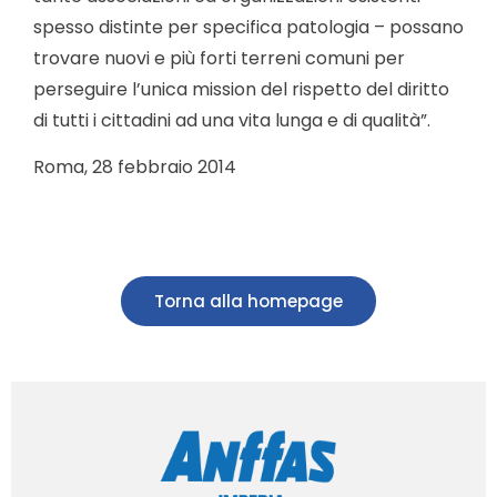
spesso distinte per specifica patologia – possano
trovare nuovi e più forti terreni comuni per
perseguire l’unica mission del rispetto del diritto
di tutti i cittadini ad una vita lunga e di qualità”.
Roma, 28 febbraio 2014
Torna alla homepage