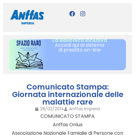
La Biblioteca inclusiva
Accedi qui al sistema
di prestito on-line
Comunicato Stampa:
Giornata internazionale delle
malattie rare
28/02/2014
Anffas Imperia
COMUNICATO STAMPA
Anffas Onlus
Associazione Nazionale Famiglie di Persone con