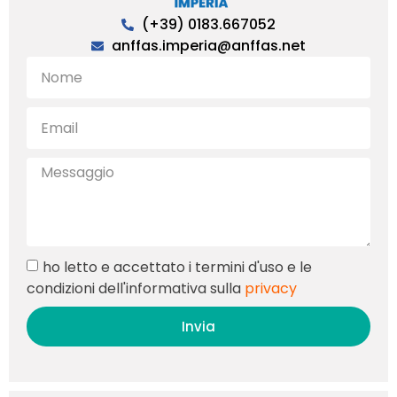
(+39) 0183.667052
anffas.imperia@anffas.net
ho letto e accettato i termini d'uso e le
condizioni dell'informativa sulla
privacy
Invia