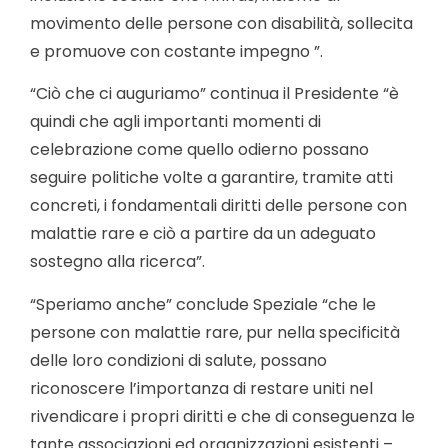
movimento delle persone con disabilità, sollecita
e promuove con costante impegno ”.
“Ciò che ci auguriamo” continua il Presidente “è
quindi che agli importanti momenti di
celebrazione come quello odierno possano
seguire politiche volte a garantire, tramite atti
concreti, i fondamentali diritti delle persone con
malattie rare e ciò a partire da un adeguato
sostegno alla ricerca”.
“Speriamo anche” conclude Speziale “che le
persone con malattie rare, pur nella specificità
delle loro condizioni di salute, possano
riconoscere l’importanza di restare uniti nel
rivendicare i propri diritti e che di conseguenza le
tante associazioni ed organizzazioni esistenti –