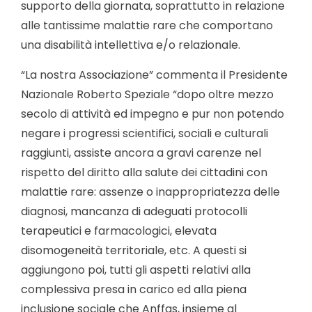
supporto della giornata, soprattutto in relazione
alle tantissime malattie rare che comportano
una disabilità intellettiva e/o relazionale.
“La nostra Associazione” commenta il Presidente
Nazionale Roberto Speziale “dopo oltre mezzo
secolo di attività ed impegno e pur non potendo
negare i progressi scientifici, sociali e culturali
raggiunti, assiste ancora a gravi carenze nel
rispetto del diritto alla salute dei cittadini con
malattie rare: assenze o inappropriatezza delle
diagnosi, mancanza di adeguati protocolli
terapeutici e farmacologici, elevata
disomogeneità territoriale, etc. A questi si
aggiungono poi, tutti gli aspetti relativi alla
complessiva presa in carico ed alla piena
inclusione sociale che Anffas, insieme al