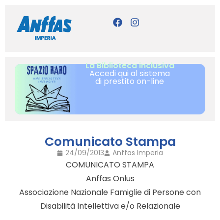
La Biblioteca inclusiva
Accedi qui al sistema
di prestito on-line
Comunicato Stampa
24/09/2013
Anffas Imperia
COMUNICATO STAMPA
Anffas Onlus
Associazione Nazionale Famiglie di Persone con
Disabilità Intellettiva e/o Relazionale