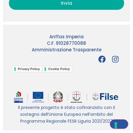
Invia
Anffas Imperia
C.F. 91028770088
Amministrazione Trasparente
Privacy Policy
Cookie Policy
Il presente progetto è stato cofinanziato con il
sostegno dell’Unione Europea nell’ambito del
Programma Regionale FESR Liguria 2021/2027