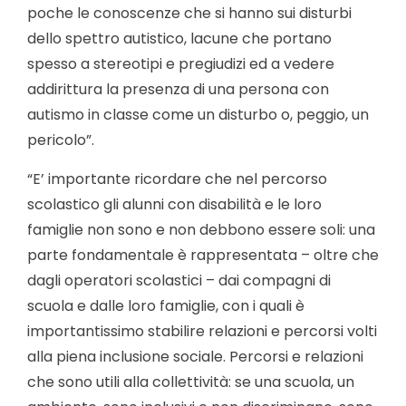
poche le conoscenze che si hanno sui disturbi
dello spettro autistico, lacune che portano
spesso a stereotipi e pregiudizi ed a vedere
addirittura la presenza di una persona con
autismo in classe come un disturbo o, peggio, un
pericolo”.
“E’ importante ricordare che nel percorso
scolastico gli alunni con disabilità e le loro
famiglie non sono e non debbono essere soli: una
parte fondamentale è rappresentata – oltre che
dagli operatori scolastici – dai compagni di
scuola e dalle loro famiglie, con i quali è
importantissimo stabilire relazioni e percorsi volti
alla piena inclusione sociale. Percorsi e relazioni
che sono utili alla collettività: se una scuola, un