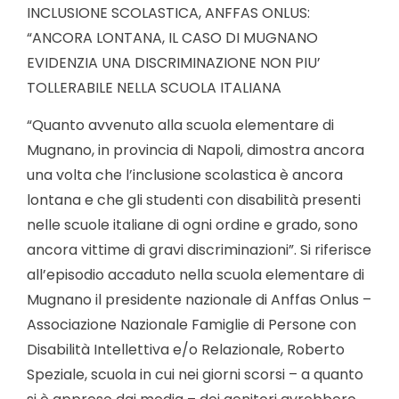
INCLUSIONE SCOLASTICA, ANFFAS ONLUS:
“ANCORA LONTANA, IL CASO DI MUGNANO
EVIDENZIA UNA DISCRIMINAZIONE NON PIU’
TOLLERABILE NELLA SCUOLA ITALIANA
“Quanto avvenuto alla scuola elementare di
Mugnano, in provincia di Napoli, dimostra ancora
una volta che l’inclusione scolastica è ancora
lontana e che gli studenti con disabilità presenti
nelle scuole italiane di ogni ordine e grado, sono
ancora vittime di gravi discriminazioni”. Si riferisce
all’episodio accaduto nella scuola elementare di
Mugnano il presidente nazionale di Anffas Onlus –
Associazione Nazionale Famiglie di Persone con
Disabilità Intellettiva e/o Relazionale, Roberto
Speziale, scuola in cui nei giorni scorsi – a quanto