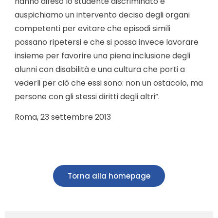
hanno difeso lo studente discriminato e
auspichiamo un intervento deciso degli organi
competenti per evitare che episodi simili
possano ripetersi e che si possa invece lavorare
insieme per favorire una piena inclusione degli
alunni con disabilità e una cultura che porti a
vederli per ciò che essi sono: non un ostacolo, ma
persone con gli stessi diritti degli altri”.
Roma, 23 settembre 2013
Torna alla homepage