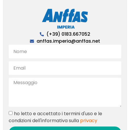
(+39) 0183.667052
anffas.imperia@anffas.net
ho letto e accettato i termini d'uso e le
condizioni dell'informativa sulla
privacy