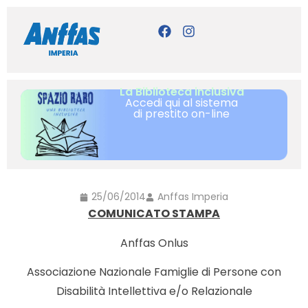
La Biblioteca inclusiva
Accedi qui al sistema
di prestito on-line
25/06/2014
Anffas Imperia
COMUNICATO STAMPA
Anffas Onlus
Associazione Nazionale Famiglie di Persone con
Disabilità Intellettiva e/o Relazionale