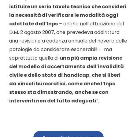
istituire un serio tavolo tecnico che consideri
la necessità di verificare le modalità oggi
adottate dall’Inps
– anche nell’attuazione del
D.M. 2 agosto 2007, che prevedeva addirittura
una revisione a cadenza annuale del novero delle
patologie da considerare esonerabili – ma
soprattutto quella di
una più ampia revisione
del modello di accertamento dell’invalidità
civile e dello stato di handicap, che si liberi
da vincoli burocratici, come anche l’Inps
stesso sta dimostrando, anche se con
interventi non del tutto adeguati
”.