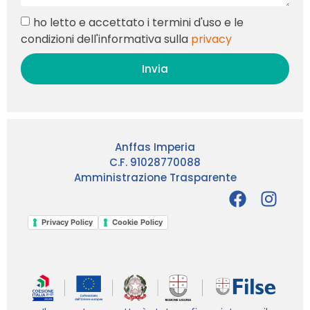
ho letto e accettato i termini d'uso e le
condizioni dell'informativa sulla
privacy
Invia
Anffas Imperia
C.F. 91028770088
Amministrazione Trasparente
Privacy Policy
Cookie Policy