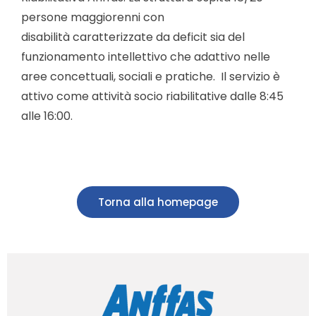
persone maggiorenni con
disabilità caratterizzate da deficit sia del
funzionamento intellettivo che adattivo nelle
aree concettuali, sociali e pratiche. Il servizio è
attivo come attività socio riabilitative dalle 8:45
alle 16:00.
Torna alla homepage