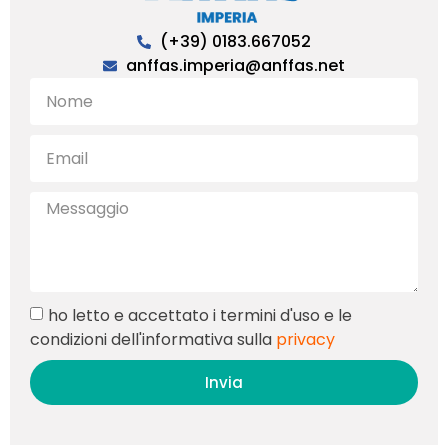
(+39) 0183.667052
anffas.imperia@anffas.net
ho letto e accettato i termini d'uso e le
condizioni dell'informativa sulla
privacy
Invia